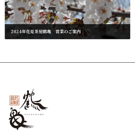
2024年花見茶屋鶴亀 営業のご案内
2024年3月14日