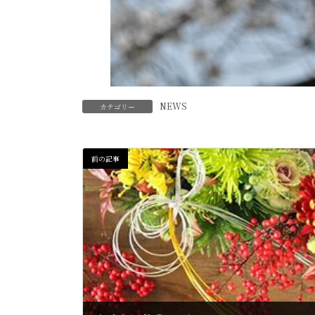
NEWS
カテゴリー
前の記事