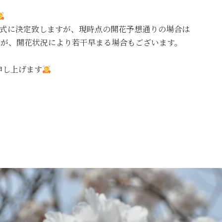
正式に決定致しますが、現時点の開花予想通りの場合は
ですが、開花状況により若干早まる場合もございます。
申し上げます